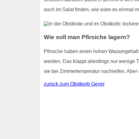
auch im Salat finden, wie wäre es einmal m
Wie soll man Pfirsiche lagern?
Pfirsiche haben einen hohen Wassergehalt - 
werden. Das klappt allerdings nur wenige T
sie bei Zimmertemperatur nachreifen. Aber e
zurück zum Obstkorb Geyer