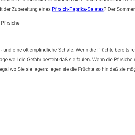
it der Zubereitung eines
Pfirsich-Paprika-Salates
? Der Sommert
und eine oft empfindliche Schale. Wenn die Früchte bereits rei
age weil die Gefahr besteht daß sie faulen. Wenn die Pfirsiche 
gal wo Sie sie lagern: legen sie die Früchte so hin daß sie mö