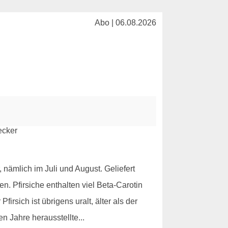
Abo | 06.08.2026
 nämlich im Juli und August. Geliefert
. Pfirsiche enthalten viel Beta-Carotin
irsich ist übrigens uralt, älter als der
n Jahre herausstellte...