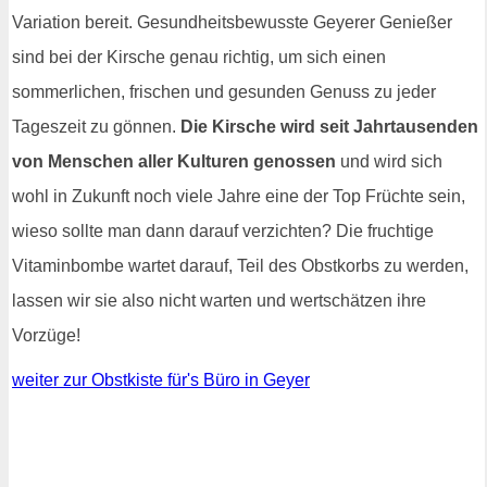
Variation bereit. Gesundheitsbewusste Geyerer Genießer
sind bei der Kirsche genau richtig, um sich einen
sommerlichen, frischen und gesunden Genuss zu jeder
Tageszeit zu gönnen.
Die Kirsche wird seit Jahrtausenden
von Menschen aller Kulturen genossen
und wird sich
wohl in Zukunft noch viele Jahre eine der Top Früchte sein,
wieso sollte man dann darauf verzichten? Die fruchtige
Vitaminbombe wartet darauf, Teil des Obstkorbs zu werden,
lassen wir sie also nicht warten und wertschätzen ihre
Vorzüge!
weiter zur Obstkiste für's Büro in Geyer