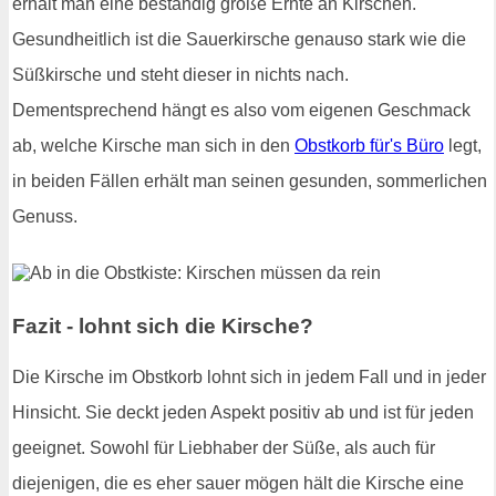
erhält man eine beständig große Ernte an Kirschen.
Gesundheitlich ist die Sauerkirsche genauso stark wie die
Süßkirsche und steht dieser in nichts nach.
Dementsprechend hängt es also vom eigenen Geschmack
ab, welche Kirsche man sich in den
Obstkorb für's Büro
legt,
in beiden Fällen erhält man seinen gesunden, sommerlichen
Genuss.
Fazit - lohnt sich die Kirsche?
Die Kirsche im Obstkorb lohnt sich in jedem Fall und in jeder
Hinsicht. Sie deckt jeden Aspekt positiv ab und ist für jeden
geeignet. Sowohl für Liebhaber der Süße, als auch für
diejenigen, die es eher sauer mögen hält die Kirsche eine