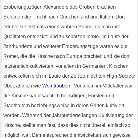
Eroberungszügen Alexanders des Großen brachten
Soldaten die Frucht nach Griechenland und Italien. Dort
erlebte sie erstmals einen wahren Boom, als man ihre
Qualitäten entdeckte und zu schätzen lernte. Im Laufe der
Jahrhunderte und weiterer Eroberungszüge waren es die
Römer, die die Kirsche nach Europa brachten und sie dort
letztendlich kultivierten, vor allem in Germanien. Kirschen
entwickelten sich im Laufe der Zeit zum echten High-Society
Obst, ähnlich wie
Weintrauben
. Vor allem im Mittelalter war
die Kirsche hauptsächlich bei Adligen, Fürsten und
Stadthaltern beziehungsweise in deren Gärten kultiviert
worden. Während der Jahrhunderte langen Kultivierung der
Kirsche, stellte man fest, dass dies nicht überall einfach so
möglich war. Dementsprechend entwickelten sich gewisse