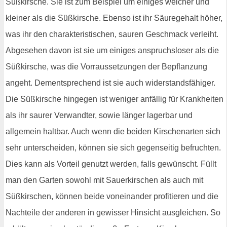
Süßkirsche. Sie ist zum Beispiel um einiges weicher und
kleiner als die Süßkirsche. Ebenso ist ihr Säuregehalt höher,
was ihr den charakteristischen, sauren Geschmack verleiht.
Abgesehen davon ist sie um einiges anspruchsloser als die
Süßkirsche, was die Vorraussetzungen der Bepflanzung
angeht. Dementsprechend ist sie auch widerstandsfähiger.
Die Süßkirsche hingegen ist weniger anfällig für Krankheiten
als ihr saurer Verwandter, sowie länger lagerbar und
allgemein haltbar. Auch wenn die beiden Kirschenarten sich
sehr unterscheiden, können sie sich gegenseitig befruchten.
Dies kann als Vorteil genutzt werden, falls gewünscht. Füllt
man den Garten sowohl mit Sauerkirschen als auch mit
Süßkirschen, können beide voneinander profitieren und die
Nachteile der anderen in gewisser Hinsicht ausgleichen. So