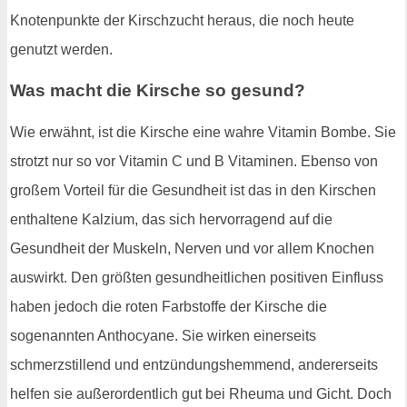
Knotenpunkte der Kirschzucht heraus, die noch heute
genutzt werden.
Was macht die Kirsche so gesund?
Wie erwähnt, ist die Kirsche eine wahre Vitamin Bombe. Sie
strotzt nur so vor Vitamin C und B Vitaminen. Ebenso von
großem Vorteil für die Gesundheit ist das in den Kirschen
enthaltene Kalzium, das sich hervorragend auf die
Gesundheit der Muskeln, Nerven und vor allem Knochen
auswirkt. Den größten gesundheitlichen positiven Einfluss
haben jedoch die roten Farbstoffe der Kirsche die
sogenannten Anthocyane. Sie wirken einerseits
schmerzstillend und entzündungshemmend, andererseits
helfen sie außerordentlich gut bei Rheuma und Gicht. Doch