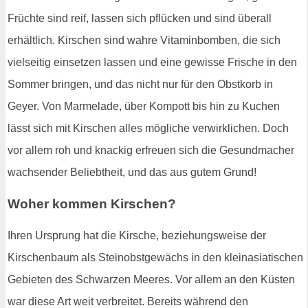
Früchte sind reif, lassen sich pflücken und sind überall
erhältlich. Kirschen sind wahre Vitaminbomben, die sich
vielseitig einsetzen lassen und eine gewisse Frische in den
Sommer bringen, und das nicht nur für den Obstkorb in
Geyer. Von Marmelade, über Kompott bis hin zu Kuchen
lässt sich mit Kirschen alles mögliche verwirklichen. Doch
vor allem roh und knackig erfreuen sich die Gesundmacher
wachsender Beliebtheit, und das aus gutem Grund!
Woher kommen Kirschen?
Ihren Ursprung hat die Kirsche, beziehungsweise der
Kirschenbaum als Steinobstgewächs in den kleinasiatischen
Gebieten des Schwarzen Meeres. Vor allem an den Küsten
war diese Art weit verbreitet. Bereits während den