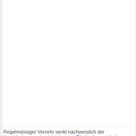
Regelmässiger Verzehr senkt nachweislich die