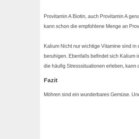
Provitamin A Biotin, auch Provitamin A gen
kann schon die empfohlene Menge an Pro
Kalium Nicht nur wichtige Vitamine sind in 
beruhigen. Ebenfalls befindet sich Kalium i
die häufig Stresssituationen erleben, kann
Fazit
Möhren sind ein wunderbares Gemüse. Und 