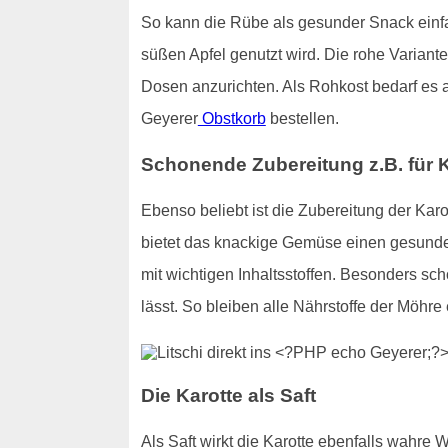
So kann die Rübe als gesunder Snack einfa
süßen Apfel genutzt wird. Die rohe Variante
Dosen anzurichten. Als Rohkost bedarf es 
Geyerer
Obstkorb
bestellen.
Schonende Zubereitung z.B. für 
Ebenso beliebt ist die Zubereitung der Karo
bietet das knackige Gemüse einen gesunden
mit wichtigen Inhaltsstoffen. Besonders s
lässt. So bleiben alle Nährstoffe der Möhre 
Die Karotte als Saft
Als Saft wirkt die Karotte ebenfalls wahre