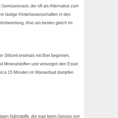
Gemüsesnack, der oft als Alternative zum
ne lästige Hinterlassenschaften in den
Vorbereitung. Also am besten gleich im
 Stillzeit erstmals mit Brei beginnen,
nd Mineralstoffen und versorgen den Esser
 circa 15 Minuten im Wasserbad dampfen
chtigen Nährstoffe, die man beim Genuss von