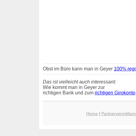
Obst im Büro kann man in Geyer
100% regio
Das ist vielleicht auch interessant:
Wie kommt man in Geyer zur
richtigen Bank und zum
richtigen Girokonto
Home
|
Partnervermittlun