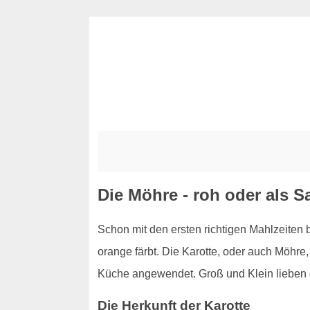
Die Möhre - roh oder als Sa
Schon mit den ersten richtigen Mahlzeiten 
orange färbt. Die Karotte, oder auch Möhre, 
Küche angewendet. Groß und Klein lieben d
Die Herkunft der Karotte