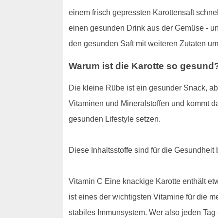
einem frisch gepressten Karottensaft schnel
einen gesunden Drink aus der Gemüse - und
den gesunden Saft mit weiteren Zutaten u
Warum ist die Karotte so gesund
Die kleine Rübe ist ein gesunder Snack, abe
Vitaminen und Mineralstoffen und kommt dab
gesunden Lifestyle setzen.
Diese Inhaltsstoffe sind für die Gesundheit
Vitamin C Eine knackige Karotte enthält 
ist eines der wichtigsten Vitamine für die
stabiles Immunsystem. Wer also jeden Tag 