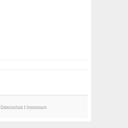
|
Datenschutz
|
Impressum