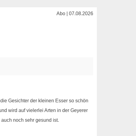
Abo | 07.08.2026
 die Gesichter der kleinen Esser so schön
nd wird auf vielerlei Arten in der Geyerer
auch noch sehr gesund ist.