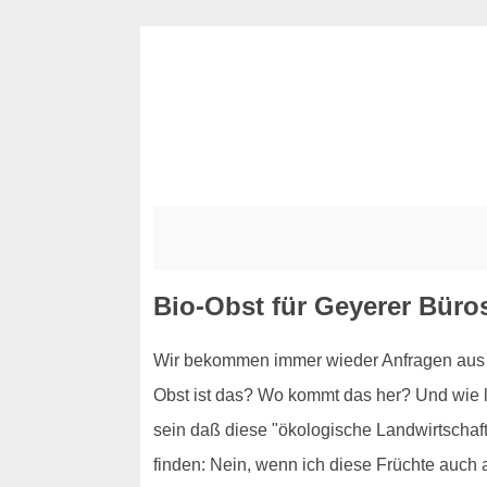
Bio-Obst für Geyerer Büro
Wir bekommen immer wieder Anfragen aus G
Obst ist das? Wo kommt das her? Und wie la
sein daß diese "ökologische Landwirtschaft"
finden: Nein, wenn ich diese Früchte auc