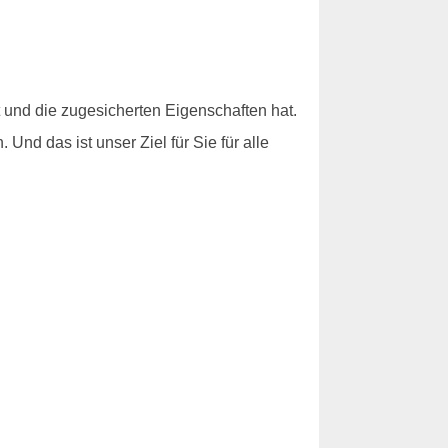
t und die zugesicherten Eigenschaften hat.
nd das ist unser Ziel für Sie für alle