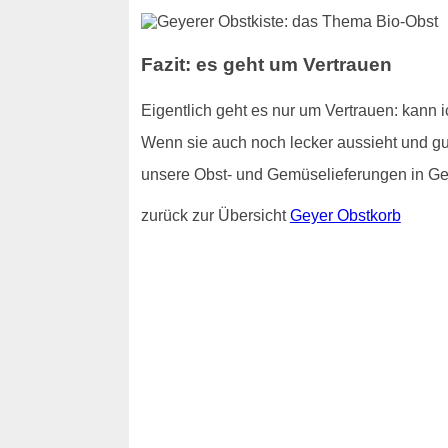
Fazit: es geht um Vertrauen
Eigentlich geht es nur um Vertrauen: kann 
Wenn sie auch noch lecker aussieht und gut
unsere Obst- und Gemüselieferungen in Ge
zurück zur Übersicht
Geyer Obstkorb