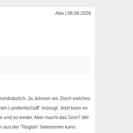
Abo | 06.08.2026
undsätzlich: Ja, können wir. Doch welches
en Landwirtschaft" erzeugt. Jetzt kann es
lle und so weiter. Aber macht das Sinn? Wir
ser aus der "Region" bekommen kann.