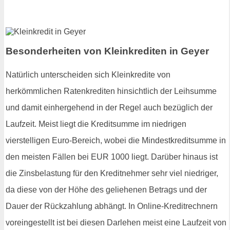
Besonderheiten von Kleinkrediten in Geyer
Natürlich unterscheiden sich Kleinkredite von
herkömmlichen Ratenkrediten hinsichtlich der Leihsumme
und damit einhergehend in der Regel auch bezüglich der
Laufzeit. Meist liegt die Kreditsumme im niedrigen
vierstelligen Euro-Bereich, wobei die Mindestkreditsumme in
den meisten Fällen bei EUR 1000 liegt. Darüber hinaus ist
die Zinsbelastung für den Kreditnehmer sehr viel niedriger,
da diese von der Höhe des geliehenen Betrags und der
Dauer der Rückzahlung abhängt. In Online-Kreditrechnern
voreingestellt ist bei diesen Darlehen meist eine Laufzeit von