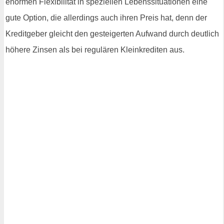
enormen Flexibilität in speziellen Lebenssituationen eine
gute Option, die allerdings auch ihren Preis hat, denn der
Kreditgeber gleicht den gesteigerten Aufwand durch deutlich
höhere Zinsen als bei regulären Kleinkrediten aus.