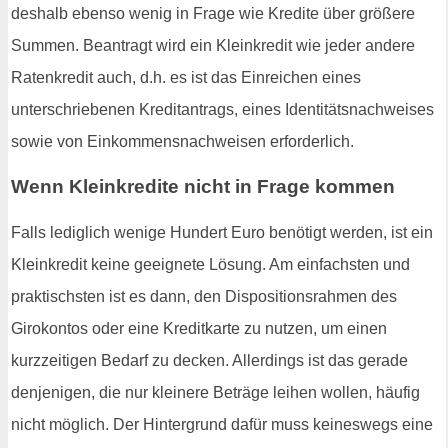
deshalb ebenso wenig in Frage wie Kredite über größere
Summen. Beantragt wird ein Kleinkredit wie jeder andere
Ratenkredit auch, d.h. es ist das Einreichen eines
unterschriebenen Kreditantrags, eines Identitätsnachweises
sowie von Einkommensnachweisen erforderlich.
Wenn Kleinkredite nicht in Frage kommen
Falls lediglich wenige Hundert Euro benötigt werden, ist ein
Kleinkredit keine geeignete Lösung. Am einfachsten und
praktischsten ist es dann, den Dispositionsrahmen des
Girokontos oder eine Kreditkarte zu nutzen, um einen
kurzzeitigen Bedarf zu decken. Allerdings ist das gerade
denjenigen, die nur kleinere Beträge leihen wollen, häufig
nicht möglich. Der Hintergrund dafür muss keineswegs eine