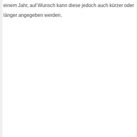
einem Jahr, auf Wunsch kann diese jedoch auch kürzer oder
länger angegeben werden.