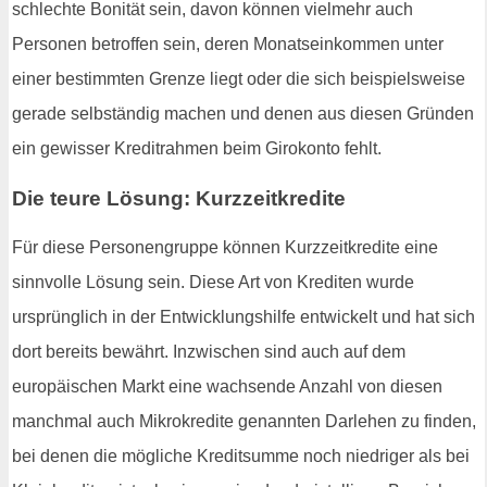
schlechte Bonität sein, davon können vielmehr auch
Personen betroffen sein, deren Monatseinkommen unter
einer bestimmten Grenze liegt oder die sich beispielsweise
gerade selbständig machen und denen aus diesen Gründen
ein gewisser Kreditrahmen beim Girokonto fehlt.
Die teure Lösung: Kurzzeitkredite
Für diese Personengruppe können Kurzzeitkredite eine
sinnvolle Lösung sein. Diese Art von Krediten wurde
ursprünglich in der Entwicklungshilfe entwickelt und hat sich
dort bereits bewährt. Inzwischen sind auch auf dem
europäischen Markt eine wachsende Anzahl von diesen
manchmal auch Mikrokredite genannten Darlehen zu finden,
bei denen die mögliche Kreditsumme noch niedriger als bei