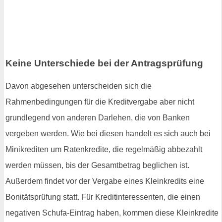
Keine Unterschiede bei der Antragsprüfung
Davon abgesehen unterscheiden sich die
Rahmenbedingungen für die Kreditvergabe aber nicht
grundlegend von anderen Darlehen, die von Banken
vergeben werden. Wie bei diesen handelt es sich auch bei
Minikrediten um Ratenkredite, die regelmäßig abbezahlt
werden müssen, bis der Gesamtbetrag beglichen ist.
Außerdem findet vor der Vergabe eines Kleinkredits eine
Bonitätsprüfung statt. Für Kreditinteressenten, die einen
negativen Schufa-Eintrag haben, kommen diese Kleinkredite