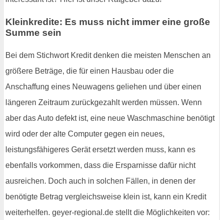
Kleinkredite: Es muss nicht immer eine große
Summe sein
Bei dem Stichwort Kredit denken die meisten Menschen an
größere Beträge, die für einen Hausbau oder die
Anschaffung eines Neuwagens geliehen und über einen
längeren Zeitraum zurückgezahlt werden müssen. Wenn
aber das Auto defekt ist, eine neue Waschmaschine benötigt
wird oder der alte Computer gegen ein neues,
leistungsfähigeres Gerät ersetzt werden muss, kann es
ebenfalls vorkommen, dass die Ersparnisse dafür nicht
ausreichen. Doch auch in solchen Fällen, in denen der
benötigte Betrag vergleichsweise klein ist, kann ein Kredit
weiterhelfen. geyer-regional.de stellt die Möglichkeiten vor: